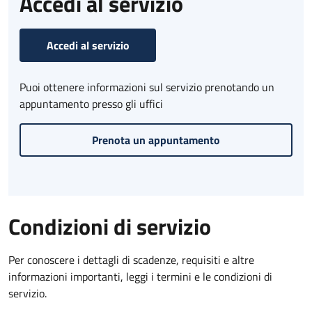
Accedi al servizio
Accedi al servizio
Puoi ottenere informazioni sul servizio prenotando un
appuntamento presso gli uffici
Prenota un appuntamento
Condizioni di servizio
Per conoscere i dettagli di scadenze, requisiti e altre
informazioni importanti, leggi i termini e le condizioni di
servizio.