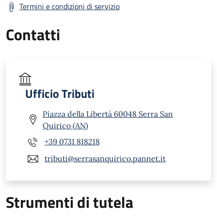
Termini e condizioni di servizio
Contatti
Ufficio Tributi
Piazza della Libertà 60048 Serra San
Quirico (AN)
+39 0731 818218
tributi@serrasanquirico.pannet.it
Strumenti di tutela