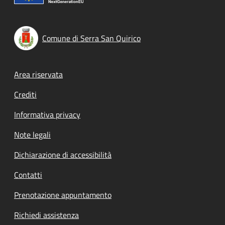
Comune di Serra San Quirico
Footer menu
Area riservata
Crediti
Informativa privacy
Note legali
Dichiarazione di accessibilità
Contatti
Prenotazione appuntamento
Richiedi assistenza