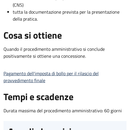
(CNS)
tutta la documentazione prevista per la presentazione
della pratica.
Cosa si ottiene
Quando il procedimento amministrativo si conclude
positivamente si ottiene una concessione.
Pagamento dell'imposta di bollo per il rilascio del
provvedimento finale
Tempi e scadenze
Durata massima del procedimento amministrativo: 60 giorni