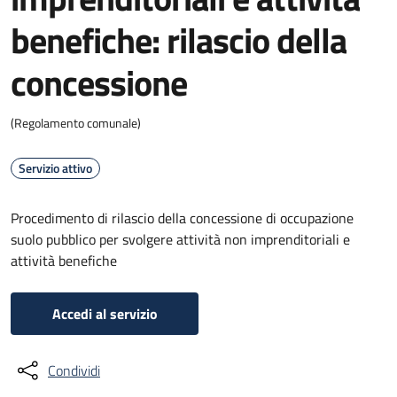
benefiche: rilascio della
concessione
(Regolamento comunale)
Servizio attivo
Procedimento di rilascio della concessione di occupazione
suolo pubblico per svolgere attività non imprenditoriali e
attività benefiche
Accedi al servizio
Condividi