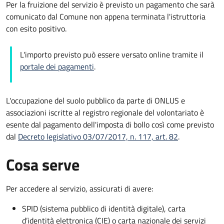
Per la fruizione del servizio è previsto un pagamento che sarà
comunicato dal Comune non appena terminata l'istruttoria
con esito positivo.
L'importo previsto può essere versato online tramite il
portale dei pagamenti
.
L'occupazione del suolo pubblico da parte di ONLUS e
associazioni iscritte al registro regionale del volontariato è
esente dal pagamento dell'imposta di bollo così come previsto
dal
Decreto legislativo 03/07/2017, n. 117, art. 82
.
Cosa serve
Per accedere al servizio, assicurati di avere:
SPID (sistema pubblico di identità digitale), carta
d’identità elettronica (CIE) o carta nazionale dei servizi