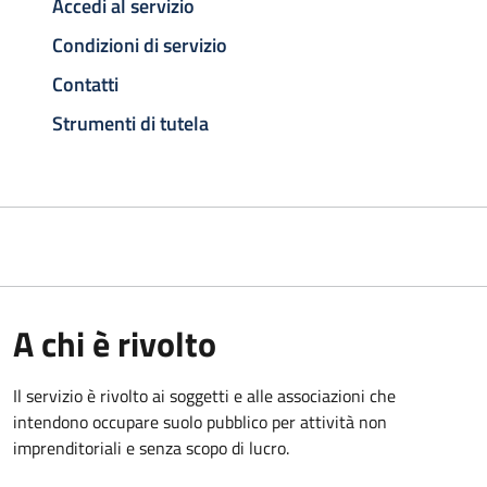
Accedi al servizio
Condizioni di servizio
Contatti
Strumenti di tutela
A chi è rivolto
Il servizio è rivolto ai soggetti e alle associazioni che
intendono occupare suolo pubblico per attività non
imprenditoriali e senza scopo di lucro.