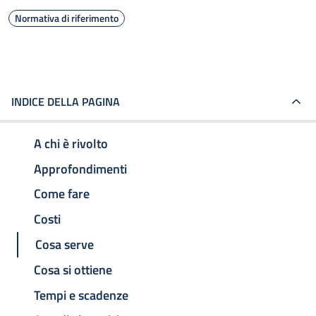
Normativa di riferimento
INDICE DELLA PAGINA
A chi è rivolto
Approfondimenti
Come fare
Costi
Cosa serve
Cosa si ottiene
Tempi e scadenze