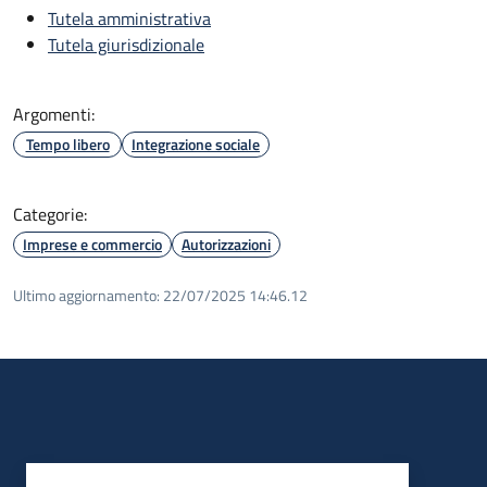
Tutela amministrativa
Tutela giurisdizionale
Argomenti:
Tempo libero
Integrazione sociale
Categorie:
Imprese e commercio
Autorizzazioni
Ultimo aggiornamento:
22/07/2025 14:46.12