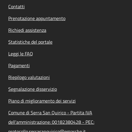
Contatti
Prenotazione appuntamento
Richiedi assistenza
Statistiche del portale
Leggi le FAQ
Pagamenti
Riepilogo valutazioni
Segnalazione disservizio
Piano di miglioramento dei servizi
Comune di Serra San Quirico - Partita IVA
dell'amministrazione: 00182380428 - PEC:
protocollo.serrasanquirico@emarche.it