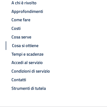
A chi è rivolto
Approfondimenti
Come fare
Costi
Cosa serve
Cosa si ottiene
Tempi e scadenze
Accedi al servizio
Condizioni di servizio
Contatti
Strumenti di tutela