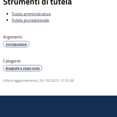
Strumenti di tutela
Tutela amministrativa
Tutela giurisdizionale
Argomenti:
Immigrazione
Categorie:
Anagrafe e stato civile
Ultimo aggiornamento:
24/10/2025 12:33.36