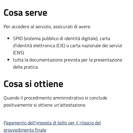
Cosa serve
Per accedere al servizio, assicurati di avere:
SPID (sistema pubblico di identità digitale), carta
d’identità elettronica (CIE) o carta nazionale dei servizi
(CNS)
tutta la documentazione prevista per la presentazione
della pratica.
Cosa si ottiene
Quando il procedimento amministrativo si conclude
positivamente si ottiene un'attestazione.
Pagamento dell'imposta di bollo per il rilascio del
provvedimento finale