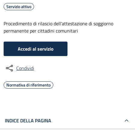
Servizio attivo
Procedimento di rilascio dell'attestazione di soggiorno
permanente per cittadini comunitari
Accedi al servizio
Condividi
Normativa di riferimento
INDICE DELLA PAGINA