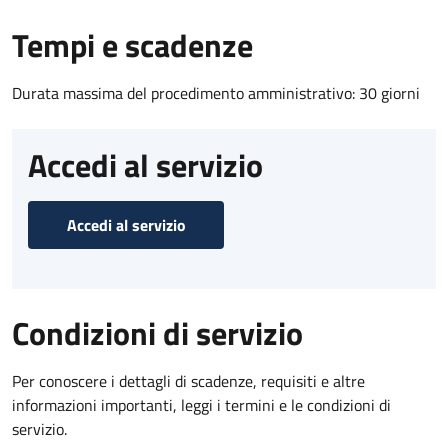
Tempi e scadenze
Durata massima del procedimento amministrativo: 30 giorni
Accedi al servizio
Accedi al servizio
Condizioni di servizio
Per conoscere i dettagli di scadenze, requisiti e altre
informazioni importanti, leggi i termini e le condizioni di
servizio.