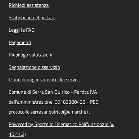
Richiedi assistenza
Statistiche del portale
Leggi le FAQ
Pagamenti
Riepilogo valutazioni
Segnalazione disservizio
Piano di miglioramento dei servizi
Comune di Serra San Quirico - Partita IVA
dell'amministrazione: 00182380428 - PEC:
protocollo.serrasanquirico@emarche.it
Powered by Sportello Telematico Polifunzionale (v.
10.41.2)