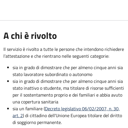
A chi è rivolto
Il servizio è rivolto a tutte le persone che intendono richiedere
l’attestazione e che rientrano nelle seguenti categorie:
sia in grado di dimostrare che per almeno cinque anni sia
stato lavoratore subordinato o autonomo
sia in grado di dimostrare che per almeno cinque anni sia
stato inattivo o studente, ma titolare di risorse sufficienti
per il sostentamento proprio e dei familiari e abbia avuto
una copertura sanitaria
sia un familiare (
Decreto legislativo 06/02/2007, n. 30,
art. 2
) di cittadino dell'Unione Europea titolare del diritto
di soggiorno permanente.