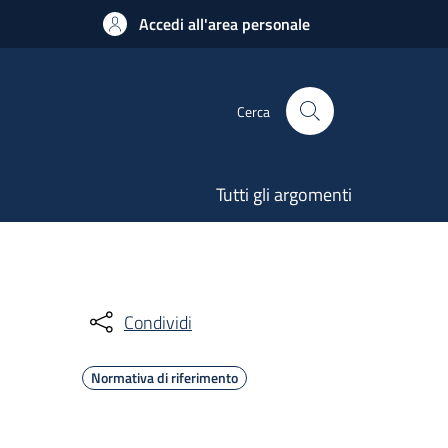
Accedi all'area personale
Cerca
Tutti gli argomenti
Condividi
Normativa di riferimento