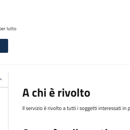
per lutto
A chi è rivolto
Il servizio è rivolto a tutti i soggetti interessati in