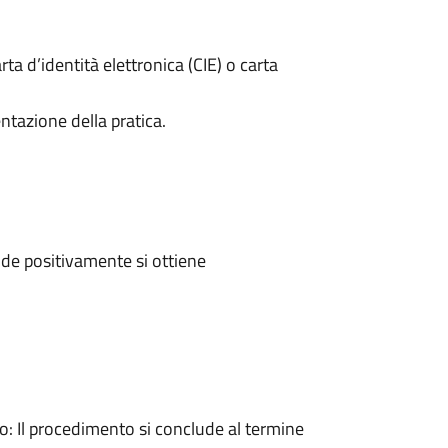
rta d’identità elettronica (CIE) o carta
ntazione della pratica.
de positivamente si ottiene
 Il procedimento si conclude al termine