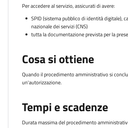
Per accedere al servizio, assicurati di avere:
SPID (sistema pubblico di identità digitale), ca
nazionale dei servizi (CNS)
tutta la documentazione prevista per la prese
Cosa si ottiene
Quando il procedimento amministrativo si conclu
un'autorizzazione.
Tempi e scadenze
Durata massima del procedimento amministrativo: