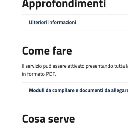
Approfondimenti
Ulteriori informazioni
Come fare
Il servizio può essere attivato presentando tutta
in formato PDF.
Moduli da compilare e documenti da allegar
Cosa serve