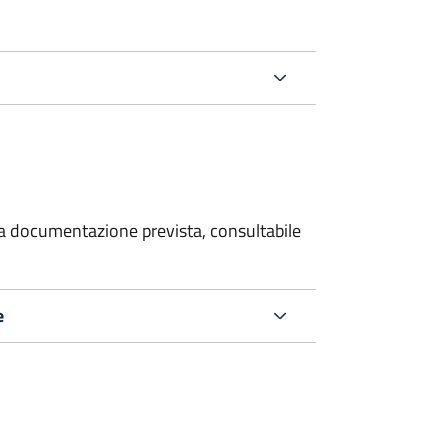
 la documentazione prevista, consultabile
e