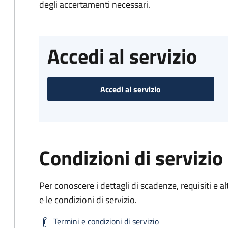
degli accertamenti necessari.
Accedi al servizio
Accedi al servizio
Condizioni di servizio
Per conoscere i dettagli di scadenze, requisiti e al
e le condizioni di servizio.
Termini e condizioni di servizio