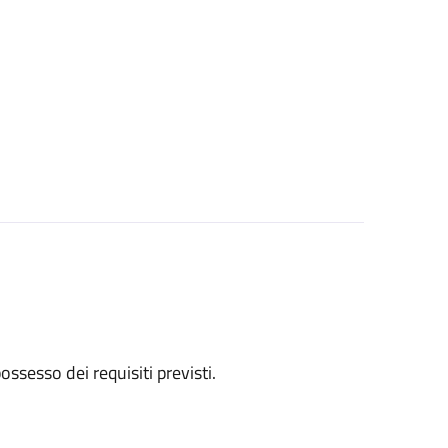
 possesso dei requisiti previsti.