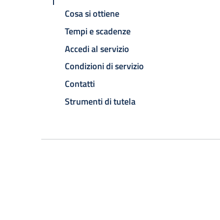
Cosa si ottiene
Tempi e scadenze
Accedi al servizio
Condizioni di servizio
Contatti
Strumenti di tutela