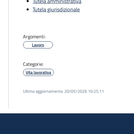
Tutela amministrativa
Tutela giurisdizionale
Argomenti:
Lavoro
Categorie:
Vita lavorativa
Ultimo aggiornamento:
20/05/2026 10:25.11