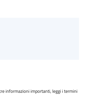
tre informazioni importanti, leggi i termini