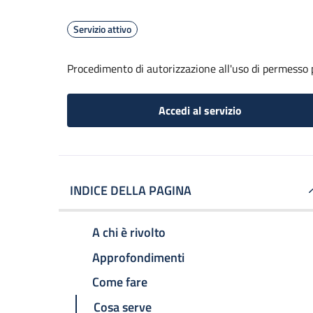
Servizio attivo
Procedimento di autorizzazione all'uso di permesso 
Accedi al servizio
INDICE DELLA PAGINA
A chi è rivolto
Approfondimenti
Come fare
Cosa serve