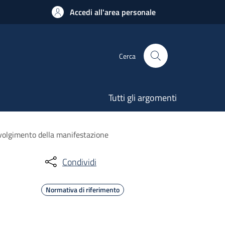
Accedi all'area personale
Cerca
Tutti gli argomenti
svolgimento della manifestazione
Condividi
Normativa di riferimento