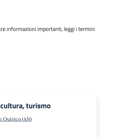
tre informazioni importanti, leggi i termini
 cultura, turismo
n Quirico (AN)