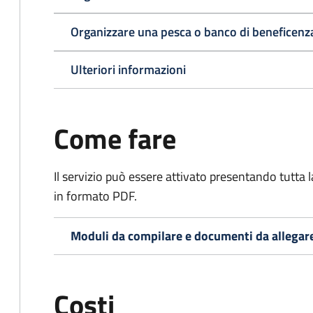
Organizzare una pesca o banco di beneficenz
Ulteriori informazioni
Come fare
Il servizio può essere attivato presentando tutta
in formato PDF.
Moduli da compilare e documenti da allegar
Costi