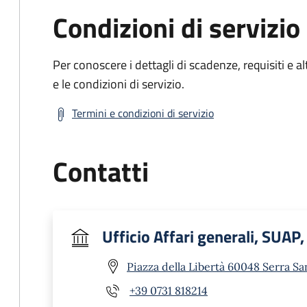
Condizioni di servizio
Per conoscere i dettagli di scadenze, requisiti e al
e le condizioni di servizio.
Termini e condizioni di servizio
Contatti
Ufficio Affari generali, SUAP,
Piazza della Libertà 60048 Serra Sa
+39 0731 818214