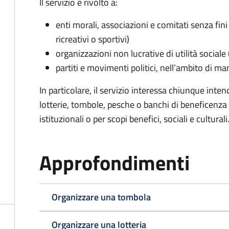
Il servizio è rivolto a:
enti morali, associazioni e comitati senza fini 
ricreativi o sportivi)
organizzazioni non lucrative di utilità social
partiti e movimenti politici, nell’ambito di ma
In particolare, il servizio interessa chiunque inte
lotterie, tombole, pesche o banchi di beneficenza p
istituzionali o per scopi benefici, sociali e culturali
Approfondimenti
Organizzare una tombola
Organizzare una lotteria