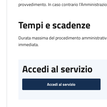
provvedimento. In caso contrario l’Amministrazio
Tempi e scadenze
Durata massima del procedimento amministrativo
immediata.
Accedi al servizio
Accedi al servizio