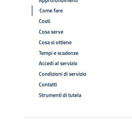
Approfondimenti
Come fare
Costi
Cosa serve
Cosa si ottiene
Tempi e scadenze
Accedi al servizio
Condizioni di servizio
Contatti
Strumenti di tutela