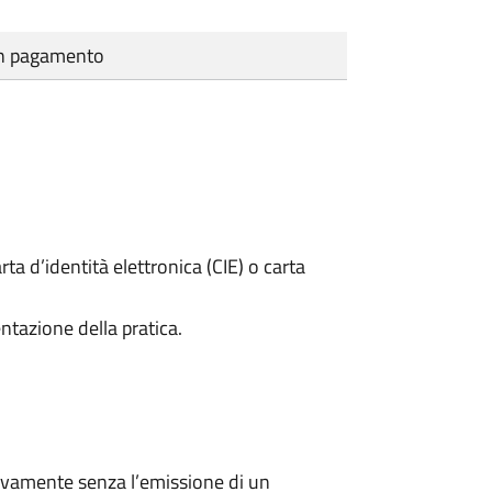
cun pagamento
rta d’identità elettronica (CIE) o carta
ntazione della pratica.
ivamente senza l’emissione di un