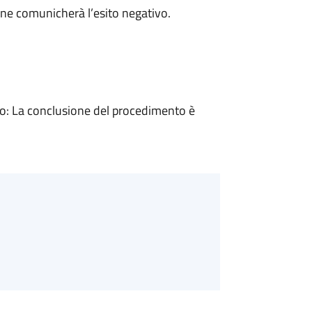
ne comunicherà l’esito negativo.
: La conclusione del procedimento è