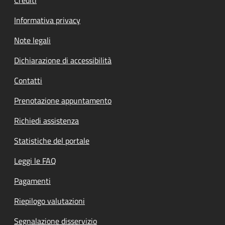
Informativa privacy
Note legali
Dichiarazione di accessibilità
Contatti
Prenotazione appuntamento
Richiedi assistenza
Statistiche del portale
Leggi le FAQ
Pagamenti
Riepilogo valutazioni
Segnalazione disservizio