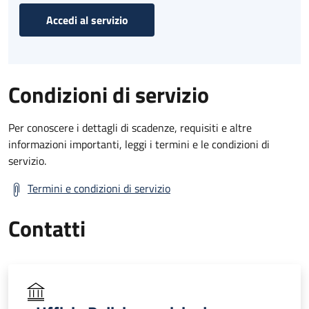
Accedi al servizio
Condizioni di servizio
Per conoscere i dettagli di scadenze, requisiti e altre
informazioni importanti, leggi i termini e le condizioni di
servizio.
Termini e condizioni di servizio
Contatti