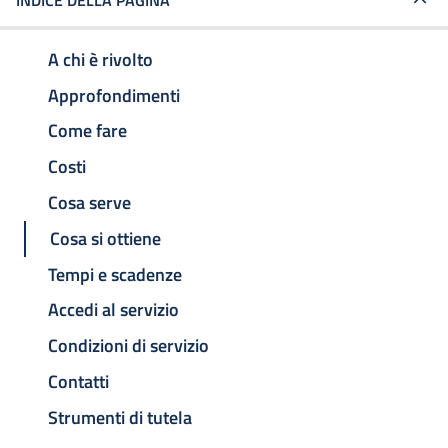
INDICE DELLA PAGINA
A chi è rivolto
Approfondimenti
Come fare
Costi
Cosa serve
Cosa si ottiene
Tempi e scadenze
Accedi al servizio
Condizioni di servizio
Contatti
Strumenti di tutela