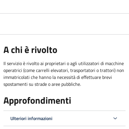
A chi è rivolto
Il servizio è rivolto ai proprietari o agli utilizzatori di macchine
operatrici (come carrelli elevatori, trasportatori o trattori) non
immatricolati che hanno la necessità di effettuare brevi
spostamenti su strade o aree pubbliche.
Approfondimenti
Ulteriori informazioni