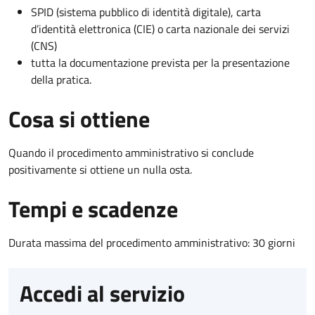
SPID (sistema pubblico di identità digitale), carta
d’identità elettronica (CIE) o carta nazionale dei servizi
(CNS)
tutta la documentazione prevista per la presentazione
della pratica.
Cosa si ottiene
Quando il procedimento amministrativo si conclude
positivamente si ottiene un nulla osta.
Tempi e scadenze
Durata massima del procedimento amministrativo: 30 giorni
Accedi al servizio