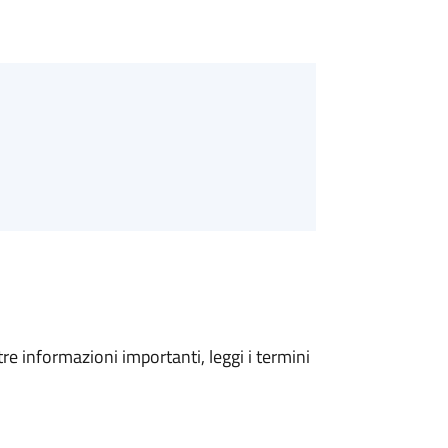
tre informazioni importanti, leggi i termini