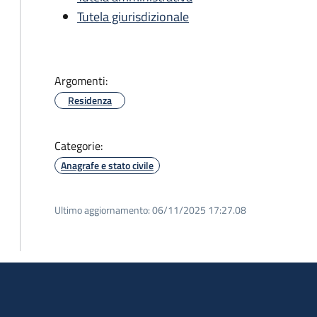
Tutela giurisdizionale
Argomenti:
Residenza
Categorie:
Anagrafe e stato civile
Ultimo aggiornamento:
06/11/2025 17:27.08