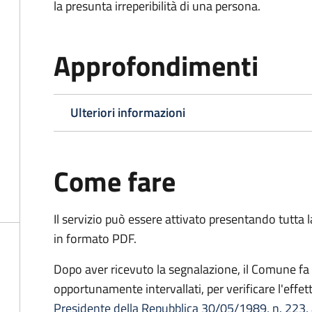
la presunta irreperibilità di una persona.
Approfondimenti
Ulteriori informazioni
Come fare
Il servizio può essere attivato presentando tutta
in formato PDF.
Dopo aver ricevuto la segnalazione, il Comune fa e
opportunamente intervallati, per verificare l'effe
Presidente della Repubblica 30/05/1989, n. 223, 