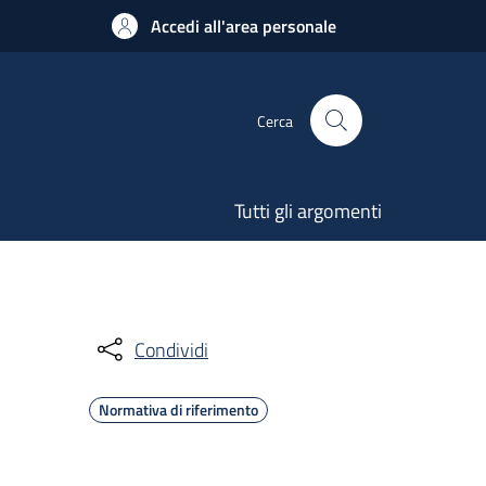
Accedi all'area personale
Cerca
Tutti gli argomenti
Condividi
Normativa di riferimento