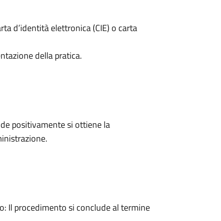
rta d’identità elettronica (CIE) o carta
ntazione della pratica.
e positivamente si ottiene la
inistrazione.
 Il procedimento si conclude al termine