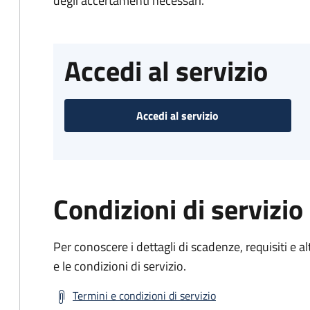
degli accertamenti necessari.
Accedi al servizio
Accedi al servizio
Condizioni di servizio
Per conoscere i dettagli di scadenze, requisiti e al
e le condizioni di servizio.
Termini e condizioni di servizio