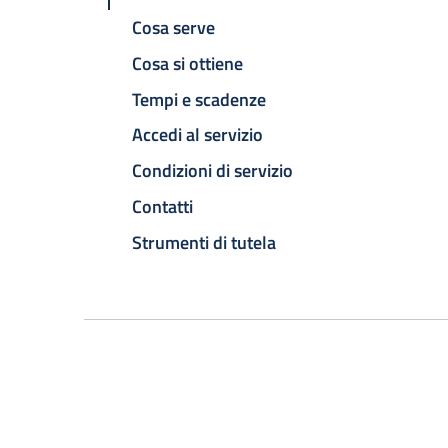
Cosa serve
Cosa si ottiene
Tempi e scadenze
Accedi al servizio
Condizioni di servizio
Contatti
Strumenti di tutela