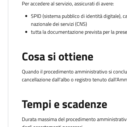
Per accedere al servizio, assicurati di avere:
SPID (sistema pubblico di identità digitale), ca
nazionale dei servizi (CNS)
tutta la documentazione prevista per la prese
Cosa si ottiene
Quando il procedimento amministrativo si conclud
cancellazione dall'albo o registro tenuto dall'Amm
Tempi e scadenze
Durata massima del procedimento amministrativo: