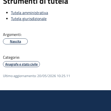
Strumenti di tutela
Tutela amministrativa
Tutela giurisdizionale
Argomenti:
Nascita
Categorie:
Anagrafe e stato civile
Ultimo aggiornamento:
20/05/2026 10:25.11