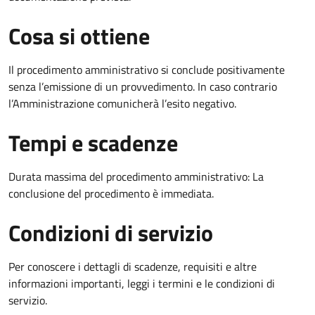
Cosa si ottiene
Il procedimento amministrativo si conclude positivamente
senza l’emissione di un provvedimento. In caso contrario
l’Amministrazione comunicherà l’esito negativo.
Tempi e scadenze
Durata massima del procedimento amministrativo: La
conclusione del procedimento è immediata.
Condizioni di servizio
Per conoscere i dettagli di scadenze, requisiti e altre
informazioni importanti, leggi i termini e le condizioni di
servizio.