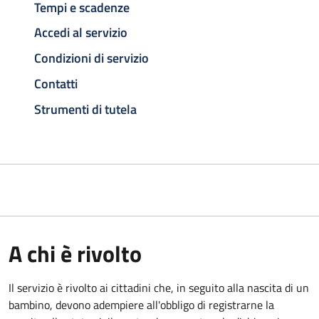
Tempi e scadenze
Accedi al servizio
Condizioni di servizio
Contatti
Strumenti di tutela
A chi è rivolto
Il servizio è rivolto ai cittadini che, in seguito alla nascita di un
bambino, devono adempiere all'obbligo di registrarne la