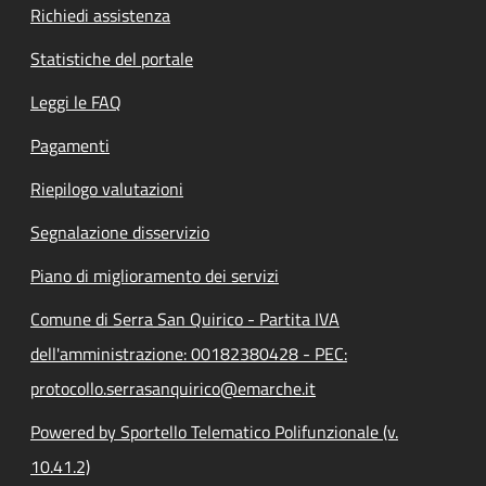
Richiedi assistenza
Statistiche del portale
Leggi le FAQ
Pagamenti
Riepilogo valutazioni
Segnalazione disservizio
Piano di miglioramento dei servizi
Comune di Serra San Quirico - Partita IVA
dell'amministrazione: 00182380428 - PEC:
protocollo.serrasanquirico@emarche.it
Powered by Sportello Telematico Polifunzionale (v.
10.41.2)