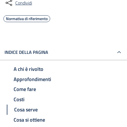
Condividi
Normativa di riferimento
INDICE DELLA PAGINA
A chi è rivolto
Approfondimenti
Come fare
Costi
Cosa serve
Cosa si ottiene