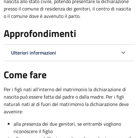
nascita allo stato civile, potendo presentare la dichiarazione
presso il comune di residenza dei genitori, il centro di nascita
o il comune dove è avvenuto il parto.
Approfondimenti
Ulteriori informazioni
Come fare
Per i figli nati all'interno del matrimonio la dichiarazione di
nascita può essere fatta dal padre o dalla madre. Per i figli
naturali nati al di fuori del matrimonio la dichiarazione deve
avvenire:
alla presenza dei due genitori, se entrambi vogliono
riconoscere il figlio