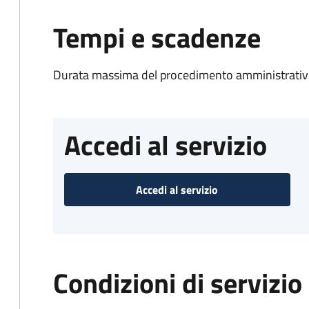
Tempi e scadenze
Durata massima del procedimento amministrativo
Accedi al servizio
Accedi al servizio
Condizioni di servizio