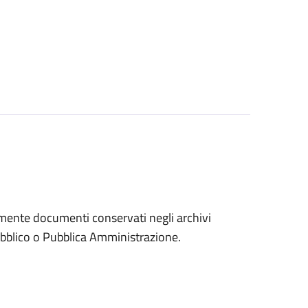
eramente documenti conservati negli archivi
 pubblico o Pubblica Amministrazione.