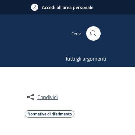
Accedi all'area personale
Cerca
Tutti gli argomenti
Condividi
Normativa di riferimento