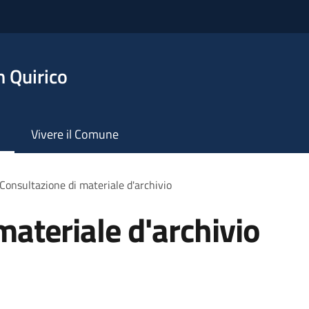
 Quirico
Vivere il Comune
Consultazione di materiale d'archivio
materiale d'archivio