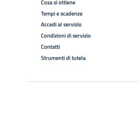
Cosa si ottiene
Tempi e scadenze
Accedi al servizio
Condizioni di servizio
Contatti
Strumenti di tutela