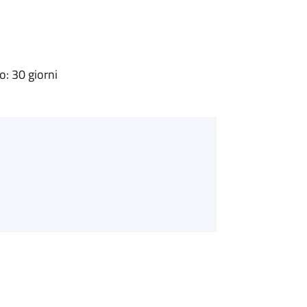
: 30 giorni