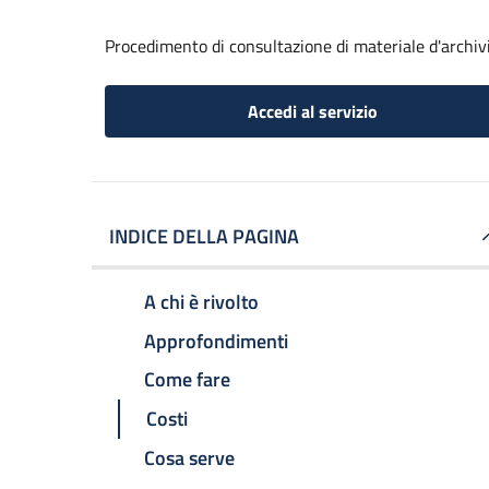
Procedimento di consultazione di materiale d'archiv
Accedi al servizio
INDICE DELLA PAGINA
A chi è rivolto
Approfondimenti
Come fare
Costi
Cosa serve