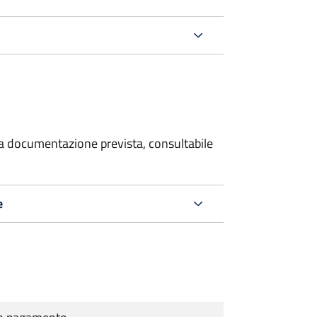
 la documentazione prevista, consultabile
e