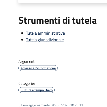
Strumenti di tutela
Tutela amministrativa
Tutela giurisdizionale
Argomenti:
Accesso all'informazione
Categorie:
Cultura e tempo libero
Ultimo aggiornamento:
20/05/2026 10:25.11