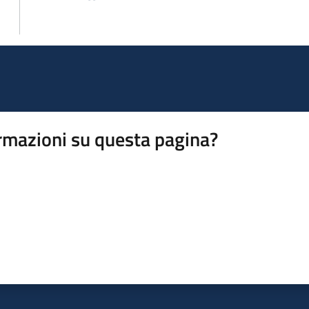
rmazioni su questa pagina?