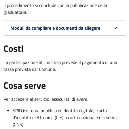
Il procedimento si conclude con la pubblicazione della
graduatoria.
Moduli da compilare e documenti da allegare
Costi
La partecipazione al concorso prevede il pagamento di una
tassa prevista dal Comune.
Cosa serve
Per accedere al servizio, assicurati di avere:
SPID (sistema pubblico di identità digitale), carta
d’identità elettronica (CIE) o carta nazionale dei servizi
(CNS)