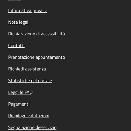
Informativa privacy
Note legali
Dichiarazione di accessibilità
Contatti
Prenotazione appuntamento
Richiedi assistenza
Statistiche del portale
Leggi le FAQ
Pagamenti
Riepilogo valutazioni
Segnalazione disservizio