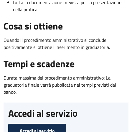
tutta la documentazione prevista per la presentazione
della pratica.
Cosa si ottiene
Quando il procedimento amministrativo si conclude
positivamente si ottiene l'inserimento in graduatoria.
Tempi e scadenze
Durata massima del procedimento amministrativo: La
graduatoria finale verrà pubblicata nei tempi previsti dal
bando.
Accedi al servizio
Accedi al servizio