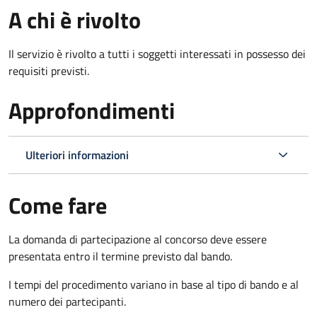
A chi è rivolto
Il servizio è rivolto a tutti i soggetti interessati in possesso dei
requisiti previsti.
Approfondimenti
Ulteriori informazioni
Come fare
La domanda di partecipazione al concorso deve essere
presentata entro il termine previsto dal bando.
I tempi del procedimento variano in base al tipo di bando e al
numero dei partecipanti.