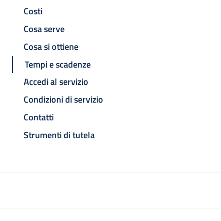
Costi
Cosa serve
Cosa si ottiene
Tempi e scadenze
Accedi al servizio
Condizioni di servizio
Contatti
Strumenti di tutela