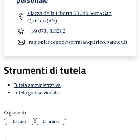
Piazza della Libertà 60048 Serra San
Quirico (AN)
+39 0731 818202
ragionierecapo@serrasanquirico.pannet.it
Strumenti di tutela
Tutela amministrativa
Tutela giurisdizionale
Argomenti:
Lavoro
Concorsi