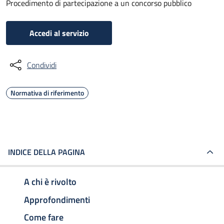
Procedimento di partecipazione a un concorso pubblico
Accedi al servizio
Condividi
Normativa di riferimento
INDICE DELLA PAGINA
A chi è rivolto
Approfondimenti
Come fare