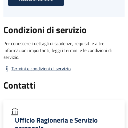
Condizioni di servizio
Per conoscere i dettagli di scadenze, requisiti e altre
informazioni importanti, leggi i termini e le condizioni di
servizio.
Termini e condizioni di servizio
Contatti
Ufficio Ragioneria e Servizio
personale