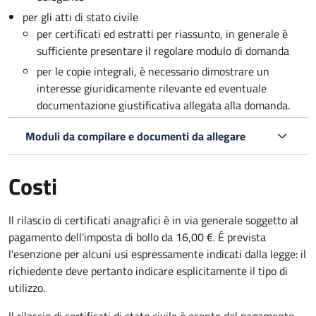
per gli atti di stato civile
per certificati ed estratti per riassunto, in generale è
sufficiente presentare il regolare modulo di domanda
per le copie integrali, è necessario dimostrare un
interesse giuridicamente rilevante ed eventuale
documentazione giustificativa allegata alla domanda.
Moduli da compilare e documenti da allegare
Costi
Il rilascio di certificati anagrafici è in via generale soggetto al
pagamento dell'imposta di bollo da 16,00 €. É prevista
l'esenzione per alcuni usi espressamente indicati dalla legge: il
richiedente deve pertanto indicare esplicitamente il tipo di
utilizzo.
Il rilascio di certificati di stato civile è esente dal pagamento