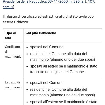
Presidente della Repubblica 03/11/2000, n. 396, art. 107,
com. 1
).
Il rilascio di certificati ed estratti di atti di stato civile può
essere richiesto:
Tipo di
Chi può richiederlo
atto
Certificato
sposati nel Comune
di
residenti nel Comune alla data del
matrimonio
matrimonio (almeno uno dei due sposi)
sposati all'estero se il matrimonio è stato
trascritto nei registri del Comune.
Estratto di
sposati nel Comune
matrimonio
residenti nel Comune alla data del
matrimonio (almeno uno dei due sposi)
sposati all'estero se il matrimonio è stato