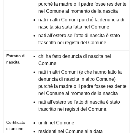
purché la madre o il padre fosse residente
nel Comune al momento della nascita
nati in altri Comuni purché la denuncia di
nascita sia stata fatta nel Comune
nati all'estero se l'atto di nascita è stato
trascritto nei registri del Comune.
Estratto di
chi ha fatto denuncia di nascita nel
nascita
Comune
nati in altri Comuni (e che hanno fatto la
denuncia di nascita in altro Comune)
purché la madre o il padre fosse residente
nel Comune al momento della nascita
nati all'estero se l'atto di nascita è stato
trascritto nei registri del Comune.
Certificato
uniti nel Comune
di unione
residenti nel Comune alla data