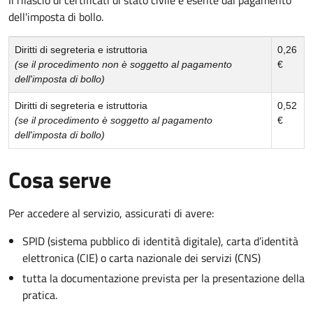
dell'imposta di bollo.
Diritti di segreteria e istruttoria
0,26
(se il procedimento non è soggetto al pagamento
€
dell'imposta di bollo)
Diritti di segreteria e istruttoria
0,52
(se il procedimento è soggetto al pagamento
€
dell'imposta di bollo)
Cosa serve
Per accedere al servizio, assicurati di avere:
SPID (sistema pubblico di identità digitale), carta d’identità
elettronica (CIE) o carta nazionale dei servizi (CNS)
tutta la documentazione prevista per la presentazione della
pratica.