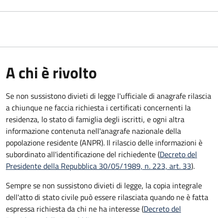
A chi è rivolto
Se non sussistono divieti di legge l'ufficiale di anagrafe rilascia
a chiunque ne faccia richiesta i certificati concernenti la
residenza, lo stato di famiglia degli iscritti, e ogni altra
informazione contenuta nell'anagrafe nazionale della
popolazione residente (ANPR). Il rilascio delle informazioni è
subordinato all'identificazione del richiedente (
Decreto del
Presidente della Repubblica 30/05/1989, n. 223, art. 33
).
Sempre se non sussistono divieti di legge, la copia integrale
dell'atto di stato civile può essere rilasciata quando ne è fatta
espressa richiesta da chi ne ha interesse (
Decreto del