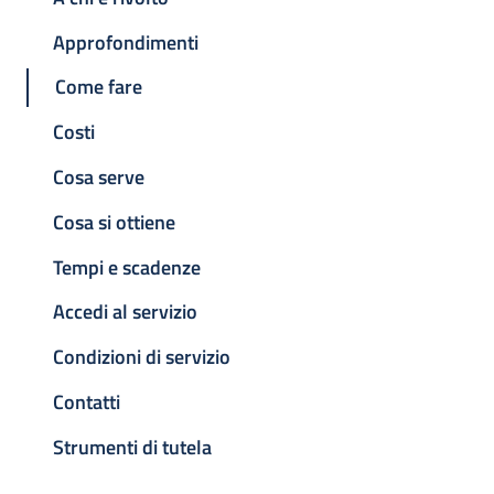
Approfondimenti
Come fare
Costi
Cosa serve
Cosa si ottiene
Tempi e scadenze
Accedi al servizio
Condizioni di servizio
Contatti
Strumenti di tutela