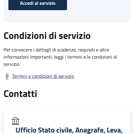
Accedi al servizio
Condizioni di servizio
Per conoscere i dettagli di scadenze, requisiti e altre
informazioni importanti, leggi i termini e le condizioni di
servizio.
Termini e condizioni di servizio
Contatti
Ufficio Stato civile, Anagrafe, Leva,