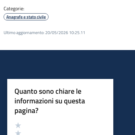
Categorie:
Anagrafe e stato civile
Ultimo aggiornamento:
20/05/2026 10:25.11
Quanto sono chiare le
informazioni su questa
pagina?
Valutazione
Valuta 5 stelle su 5
Valuta 4 stelle su 5