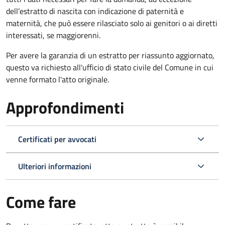
dell’estratto di nascita con indicazione di paternità e
maternità, che può essere rilasciato solo ai genitori o ai diretti
interessati, se maggiorenni.
Per avere la garanzia di un estratto per riassunto aggiornato,
questo va richiesto all'ufficio di stato civile del Comune in cui
venne formato l'atto originale.
Approfondimenti
Certificati per avvocati
Ulteriori informazioni
Come fare