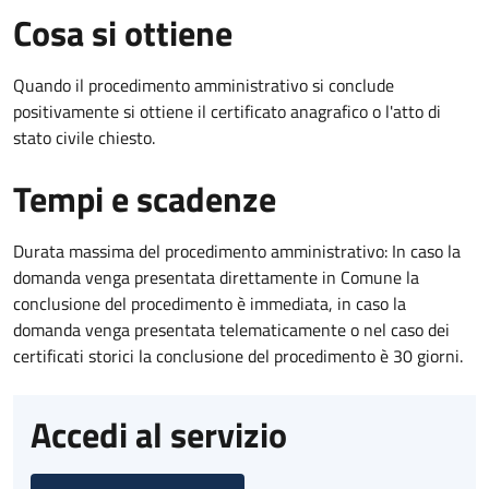
Cosa si ottiene
Quando il procedimento amministrativo si conclude
positivamente si ottiene il certificato anagrafico o l'atto di
stato civile chiesto.
Tempi e scadenze
Durata massima del procedimento amministrativo: In caso la
domanda venga presentata direttamente in Comune la
conclusione del procedimento è immediata, in caso la
domanda venga presentata telematicamente o nel caso dei
certificati storici la conclusione del procedimento è 30 giorni.
Accedi al servizio