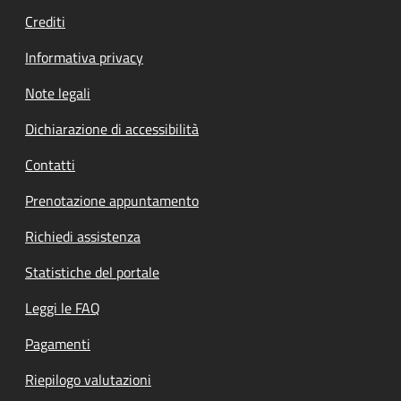
Crediti
Informativa privacy
Note legali
Dichiarazione di accessibilità
Contatti
Prenotazione appuntamento
Richiedi assistenza
Statistiche del portale
Leggi le FAQ
Pagamenti
Riepilogo valutazioni