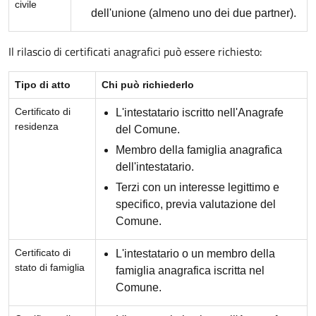
civile
dell'unione (almeno uno dei due partner).
Il rilascio di certificati anagrafici può essere richiesto:
Tipo di atto
Chi può richiederlo
Certificato di
L'intestatario iscritto nell'Anagrafe
residenza
del Comune.
Membro della famiglia anagrafica
dell'intestatario.
Terzi con un interesse legittimo e
specifico, previa valutazione del
Comune.
Certificato di
L'intestatario o un membro della
stato di famiglia
famiglia anagrafica iscritta nel
Comune.