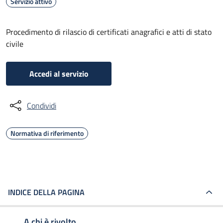
Servizio attivo
Procedimento di rilascio di certificati anagrafici e atti di stato
civile
Accedi al servizio
Condividi
Normativa di riferimento
INDICE DELLA PAGINA
A chi è rivolto