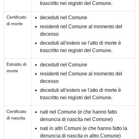
trascritto nei registri del Comune.
Certificato
deceduti nel Comune
di morte
residenti nel Comune al momento del
decesso
deceduti all'estero se l'atto di morte è
trascritto nei registri del Comune.
Estratto di
deceduti nel Comune
morte
residenti nel Comune al momento del
decesso
deceduti all'estero se l'atto di morte è
trascritto nei registri del Comune.
Certificato
nati nel Comune (e che hanno fatto
di nascita
denuncia di nascita nel Comune)
nati in altri Comuni (e che hanno fatto la
denuncia di nascita in altro Comune)