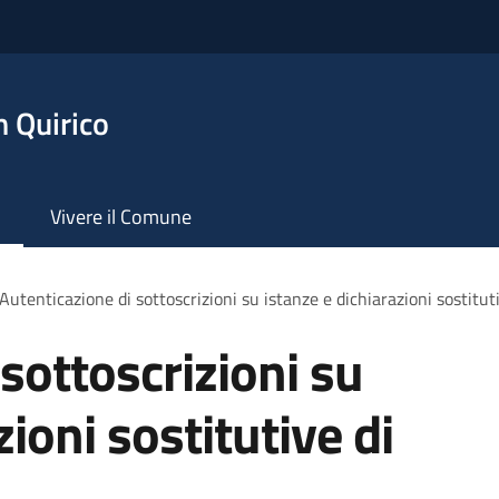
 Quirico
Vivere il Comune
Autenticazione di sottoscrizioni su istanze e dichiarazioni sostituti
sottoscrizioni su
zioni sostitutive di