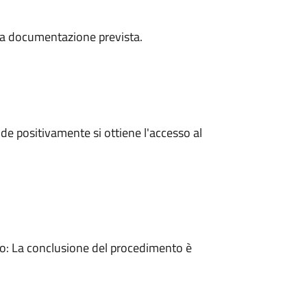
a la documentazione prevista.
e positivamente si ottiene l'accesso al
: La conclusione del procedimento è