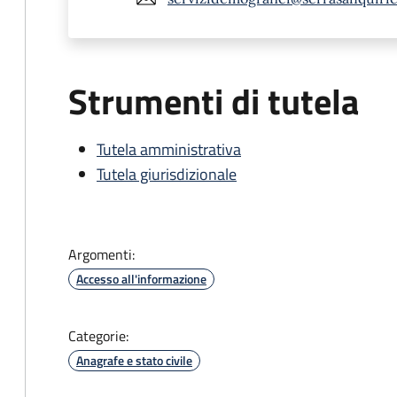
Strumenti di tutela
Tutela amministrativa
Tutela giurisdizionale
Argomenti:
Accesso all'informazione
Categorie:
Anagrafe e stato civile