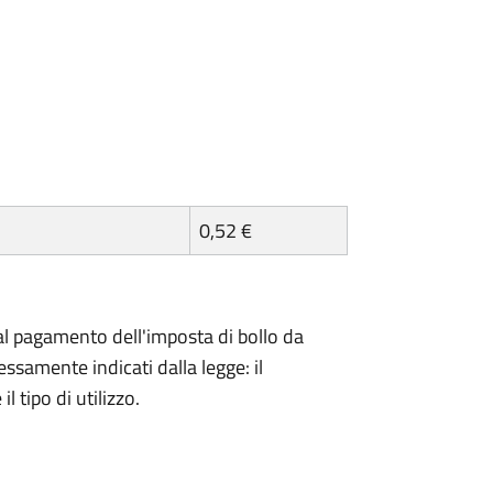
0,52 €
l pagamento dell'imposta di bollo da
essamente indicati dalla legge: il
 tipo di utilizzo.