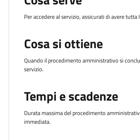
Per accedere al servizio, assicurati di avere tutt
Cosa si ottiene
Quando il procedimento amministrativo si conclud
servizio.
Tempi e scadenze
Durata massima del procedimento amministrativo
immediata.