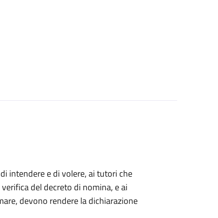
 di intendere e di volere, ai tutori che
 verifica del decreto di nomina, e ai
mare, devono rendere la dichiarazione