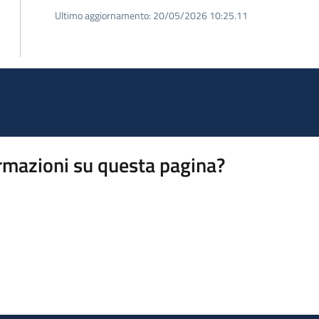
Ultimo aggiornamento:
20/05/2026 10:25.11
rmazioni su questa pagina?