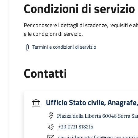
Condizioni di servizio
Per conoscere i dettagli di scadenze, requisiti e al
e le condizioni di servizio.
Termini e condizioni di servizio
Contatti
Ufficio Stato civile, Anagrafe
Piazza della Libertà 60048 Serra Sa
+39 0731 818215
servizidemografici@serrasanquiric