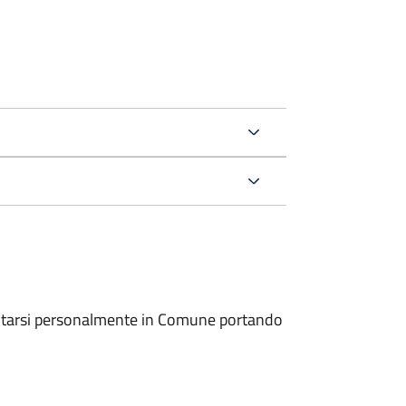
entarsi personalmente in Comune portando