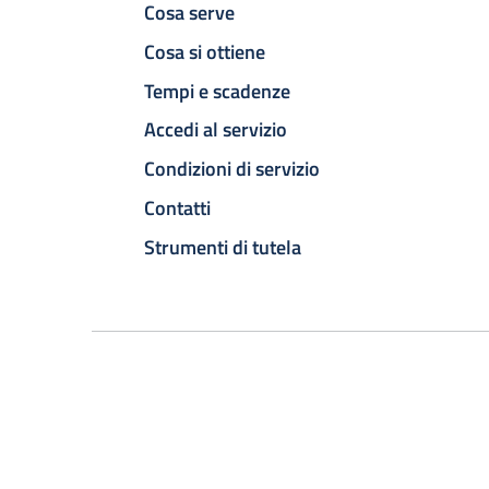
Cosa serve
Cosa si ottiene
Tempi e scadenze
Accedi al servizio
Condizioni di servizio
Contatti
Strumenti di tutela