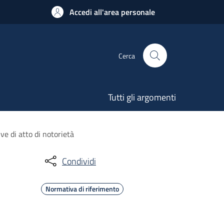
Accedi all'area personale
Cerca
Tutti gli argomenti
ve di atto di notorietà
Condividi
Normativa di riferimento