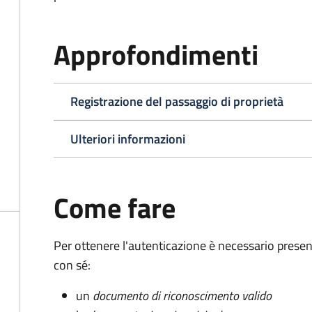
Approfondimenti
Registrazione del passaggio di proprietà
Ulteriori informazioni
Come fare
Per ottenere l'autenticazione è necessario pres
con sé:
un
documento di riconoscimento valido