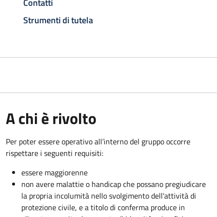
Contatti
Strumenti di tutela
A chi è rivolto
Per poter essere operativo all’interno del gruppo occorre
rispettare i seguenti requisiti:
essere maggiorenne
non avere malattie o handicap che possano pregiudicare
la propria incolumità nello svolgimento dell'attività di
protezione civile, e a titolo di conferma produce in