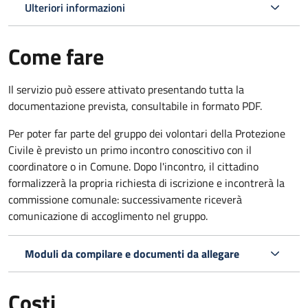
Ulteriori informazioni
Come fare
Il servizio può essere attivato presentando tutta la
documentazione prevista, consultabile in formato PDF.
Per poter far parte del gruppo dei volontari della Protezione
Civile è previsto un primo incontro conoscitivo con il
coordinatore o in Comune. Dopo l'incontro, il cittadino
formalizzerà la propria richiesta di iscrizione e incontrerà la
commissione comunale: successivamente riceverà
comunicazione di accoglimento nel gruppo.
Moduli da compilare e documenti da allegare
Costi