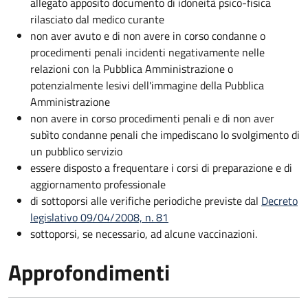
allegato apposito documento di idoneità psico-fisica
rilasciato dal medico curante
non aver avuto e di non avere in corso condanne o
procedimenti penali incidenti negativamente nelle
relazioni con la Pubblica Amministrazione o
potenzialmente lesivi dell'immagine della Pubblica
Amministrazione
non avere in corso procedimenti penali e di non aver
subìto condanne penali che impediscano lo svolgimento di
un pubblico servizio
essere disposto a frequentare i corsi di preparazione e di
aggiornamento professionale
di sottoporsi alle verifiche periodiche previste dal
Decreto
legislativo 09/04/2008, n. 81
sottoporsi, se necessario, ad alcune vaccinazioni.
Approfondimenti