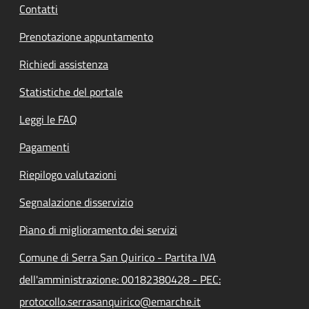
Contatti
Prenotazione appuntamento
Richiedi assistenza
Statistiche del portale
Leggi le FAQ
Pagamenti
Riepilogo valutazioni
Segnalazione disservizio
Piano di miglioramento dei servizi
Comune di Serra San Quirico - Partita IVA
dell'amministrazione: 00182380428 - PEC:
protocollo.serrasanquirico@emarche.it