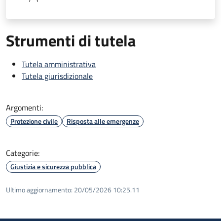
Strumenti di tutela
Tutela amministrativa
Tutela giurisdizionale
Argomenti:
Protezione civile
Risposta alle emergenze
Categorie:
Giustizia e sicurezza pubblica
Ultimo aggiornamento:
20/05/2026 10:25.11