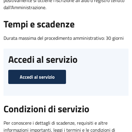
positivamente si ottiene l'iscrizione all'albo o registro tenuto
dall'Amministrazione.
Tempi e scadenze
Durata massima del procedimento amministrativo: 30 giorni
Accedi al servizio
Accedi al servizio
Condizioni di servizio
Per conoscere i dettagli di scadenze, requisiti e altre
informazioni importanti, leggi i termini e le condizioni di