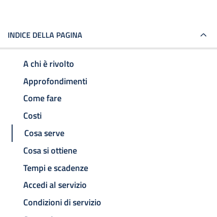
INDICE DELLA PAGINA
A chi è rivolto
Approfondimenti
Come fare
Costi
Cosa serve
Cosa si ottiene
Tempi e scadenze
Accedi al servizio
Condizioni di servizio