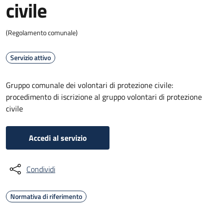
civile
(Regolamento comunale)
Servizio attivo
Gruppo comunale dei volontari di protezione civile:
procedimento di iscrizione al gruppo volontari di protezione
civile
Accedi al servizio
Condividi
Normativa di riferimento