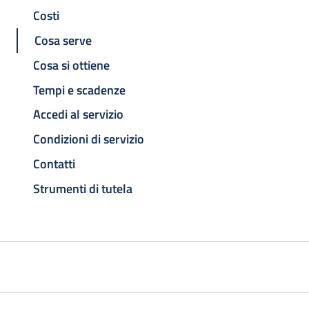
Costi
Cosa serve
Cosa si ottiene
Tempi e scadenze
Accedi al servizio
Condizioni di servizio
Contatti
Strumenti di tutela