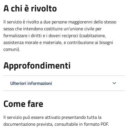
A chi è rivolto
Il servizio è rivolto a due persone maggiorenni dello stesso
sesso che intendono costituire un'unione civile per
formalizzare i diritti e i doveri reciproci (coabitazione,
assistenza morale e materiale, e contribuzione ai bisogni
comuni).
Approfondimenti
Ulteriori informazioni
Come fare
Il servizio può essere attivato presentando tutta la
documentazione prevista, consultabile in formato PDF.