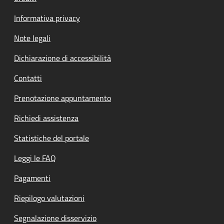
Informativa privacy
Note legali
Dichiarazione di accessibilità
Contatti
Prenotazione appuntamento
Richiedi assistenza
Statistiche del portale
Leggi le FAQ
Pagamenti
Riepilogo valutazioni
Segnalazione disservizio