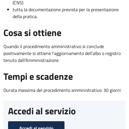
(CNS)
tutta la documentazione prevista per la presentazione
della pratica.
Cosa si ottiene
Quando il procedimento amministrativo si conclude
positivamente si ottiene l'aggiornamento dell'albo o registro
tenuto dall'Amministrazione
Tempi e scadenze
Durata massima del procedimento amministrativo: 30 giorni
Accedi al servizio
Accedi al servizio