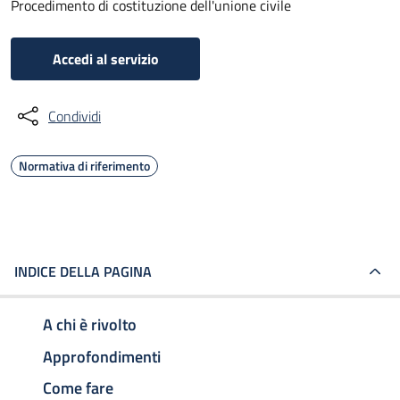
Procedimento di costituzione dell'unione civile
Accedi al servizio
Condividi
Normativa di riferimento
INDICE DELLA PAGINA
A chi è rivolto
Approfondimenti
Come fare