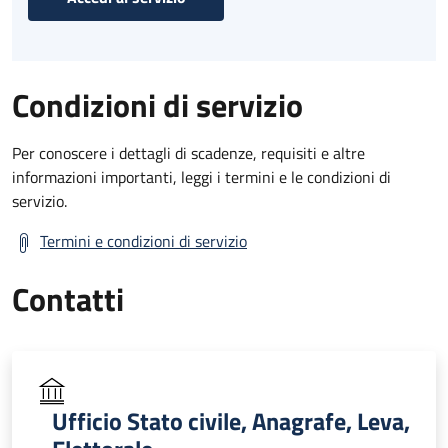
Condizioni di servizio
Per conoscere i dettagli di scadenze, requisiti e altre
informazioni importanti, leggi i termini e le condizioni di
servizio.
Termini e condizioni di servizio
Contatti
Ufficio Stato civile, Anagrafe, Leva,