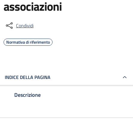
associazioni
Condividi
Normativa di riferimento
INDICE DELLA PAGINA
Descrizione