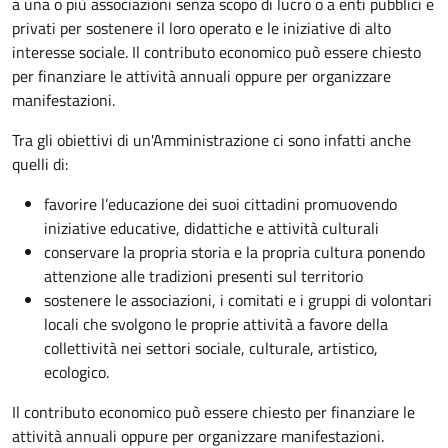
a una o più associazioni senza scopo di lucro o a enti pubblici e
privati per sostenere il loro operato e le iniziative di alto
interesse sociale. Il contributo economico può essere chiesto
per finanziare le attività annuali oppure per organizzare
manifestazioni.
Tra gli obiettivi di un'Amministrazione ci sono infatti anche
quelli di:
favorire l’educazione dei suoi cittadini promuovendo
iniziative educative, didattiche e attività culturali
conservare la propria storia e la propria cultura ponendo
attenzione alle tradizioni presenti sul territorio
sostenere le associazioni, i comitati e i gruppi di volontari
locali che svolgono le proprie attività a favore della
collettività nei settori sociale, culturale, artistico,
ecologico.
Il contributo economico può essere chiesto per finanziare le
attività annuali oppure per organizzare manifestazioni.