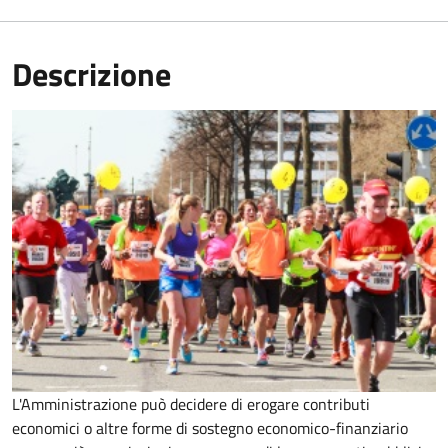
Descrizione
L'Amministrazione può decidere di erogare contributi
economici o altre forme di sostegno economico-finanziario