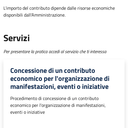
L'importo del contributo dipende dalle risorse economiche
disponibili dall'Amministrazione.
Servizi
Per presentare la pratica accedi al servizio che ti interessa
Concessione di un contributo
economico per l'organizzazione di
manifestazioni, eventi o iniziative
Procedimento di concessione di un contributo
economico per l'organizzazione di manifestazioni,
eventi o iniziative