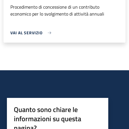
Procedimento di concessione di un contributo
economico per lo svolgimento di attività annuali
VAI AL SERVIZIO
Quanto sono chiare le
informazioni su questa
pagina?