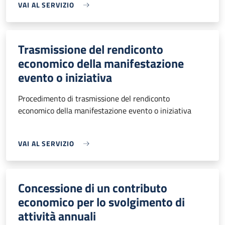
VAI AL SERVIZIO
Trasmissione del rendiconto
economico della manifestazione
evento o iniziativa
Procedimento di trasmissione del rendiconto
economico della manifestazione evento o iniziativa
VAI AL SERVIZIO
Concessione di un contributo
economico per lo svolgimento di
attività annuali